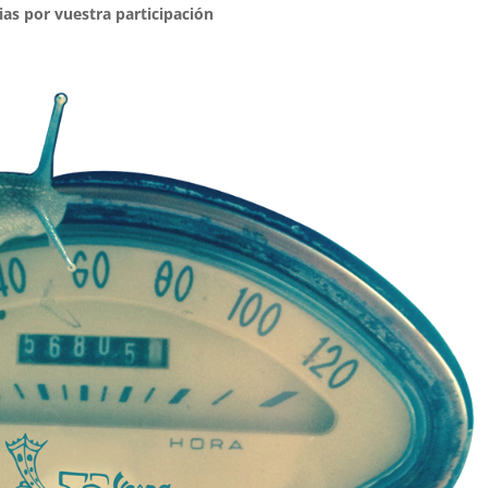
ias por vuestra participación