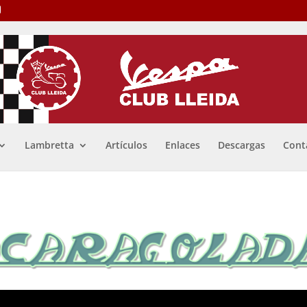
Lambretta
Artículos
Enlaces
Descargas
Cont