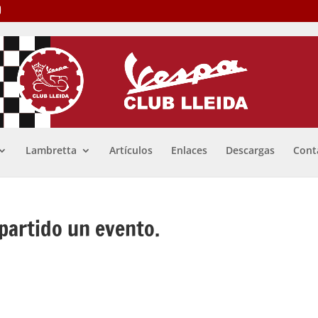
Lambretta
Artículos
Enlaces
Descargas
Cont
partido un evento.