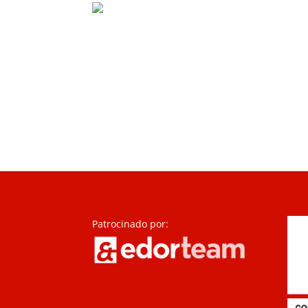
Patrocinado por: