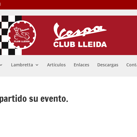
Lambretta
Artículos
Enlaces
Descargas
Cont
partido su evento.