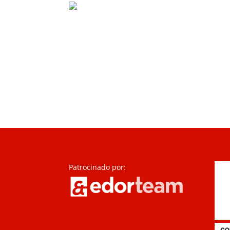
Patrocinado por: