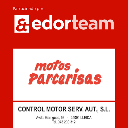
Patrocinado por: