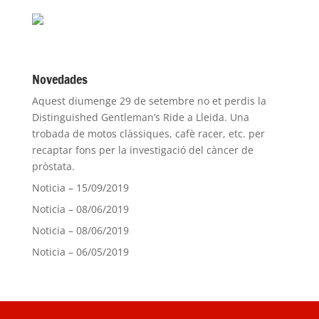
Novedades
Aquest diumenge 29 de setembre no et perdis la
Distinguished Gentleman’s Ride a Lleida. Una
trobada de motos clàssiques, cafè racer, etc. per
recaptar fons per la investigació del càncer de
pròstata.
Noticia – 15/09/2019
Noticia – 08/06/2019
Noticia – 08/06/2019
Noticia – 06/05/2019