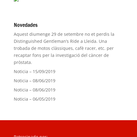
Novedades
Aquest diumenge 29 de setembre no et perdis la
Distinguished Gentleman’s Ride a Lleida. Una
trobada de motos clàssiques, cafè racer, etc. per
recaptar fons per la investigació del càncer de
pròstata.
Noticia – 15/09/2019
Noticia – 08/06/2019
Noticia – 08/06/2019
Noticia – 06/05/2019
Patrocinado por: