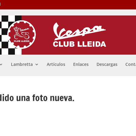
Lambretta
Artículos
Enlaces
Descargas
Cont
dido una foto nueva.