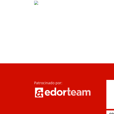
Patrocinado por: