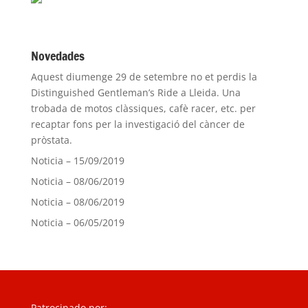
Novedades
Aquest diumenge 29 de setembre no et perdis la
Distinguished Gentleman’s Ride a Lleida. Una
trobada de motos clàssiques, cafè racer, etc. per
recaptar fons per la investigació del càncer de
pròstata.
Noticia – 15/09/2019
Noticia – 08/06/2019
Noticia – 08/06/2019
Noticia – 06/05/2019
Patrocinado por: