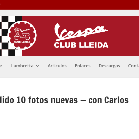
Lambretta
Artículos
Enlaces
Descargas
Cont
dido 10 fotos nuevas — con Carlos