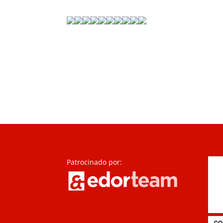
Patrocinado por: