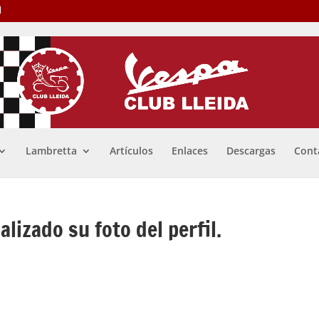
Lambretta
Artículos
Enlaces
Descargas
Cont
lizado su foto del perfil.