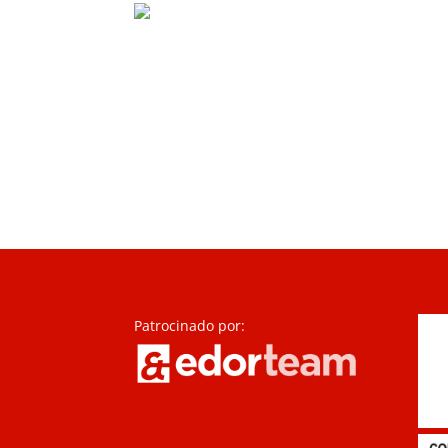
Patrocinado por: