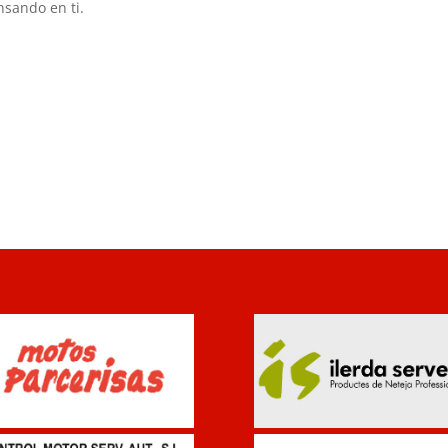
nsando en ti.