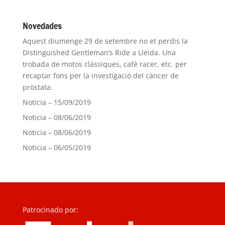
Novedades
Aquest diumenge 29 de setembre no et perdis la
Distinguished Gentleman’s Ride a Lleida. Una
trobada de motos clàssiques, cafè racer, etc. per
recaptar fons per la investigació del càncer de
pròstata.
Noticia – 15/09/2019
Noticia – 08/06/2019
Noticia – 08/06/2019
Noticia – 06/05/2019
Patrocinado por: