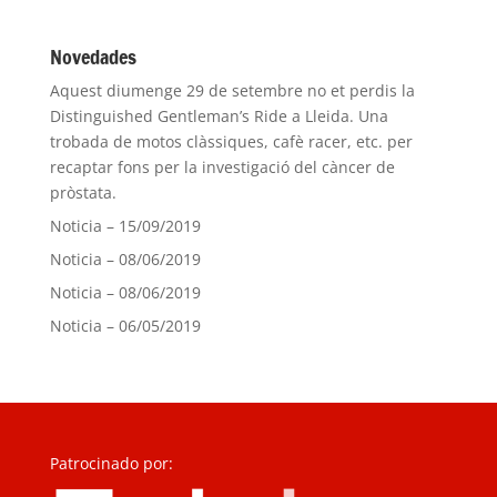
Novedades
Aquest diumenge 29 de setembre no et perdis la
Distinguished Gentleman’s Ride a Lleida. Una
trobada de motos clàssiques, cafè racer, etc. per
recaptar fons per la investigació del càncer de
pròstata.
Noticia – 15/09/2019
Noticia – 08/06/2019
Noticia – 08/06/2019
Noticia – 06/05/2019
Patrocinado por: