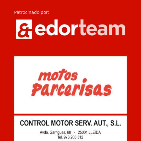
Patrocinado por: