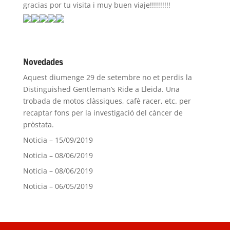
gracias por tu visita i muy buen viaje!!!!!!!!!!
Novedades
Aquest diumenge 29 de setembre no et perdis la
Distinguished Gentleman’s Ride a Lleida. Una
trobada de motos clàssiques, cafè racer, etc. per
recaptar fons per la investigació del càncer de
pròstata.
Noticia – 15/09/2019
Noticia – 08/06/2019
Noticia – 08/06/2019
Noticia – 06/05/2019