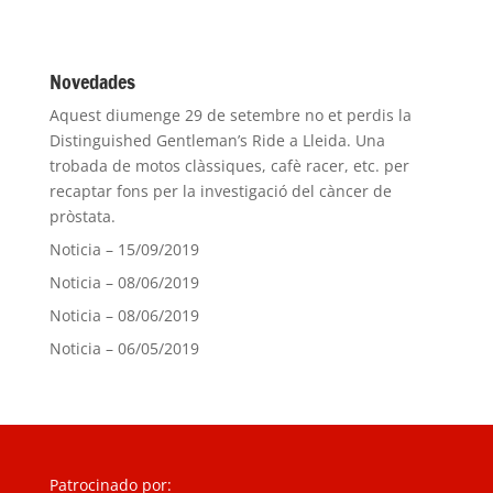
Novedades
Aquest diumenge 29 de setembre no et perdis la
Distinguished Gentleman’s Ride a Lleida. Una
trobada de motos clàssiques, cafè racer, etc. per
recaptar fons per la investigació del càncer de
pròstata.
Noticia – 15/09/2019
Noticia – 08/06/2019
Noticia – 08/06/2019
Noticia – 06/05/2019
Patrocinado por: