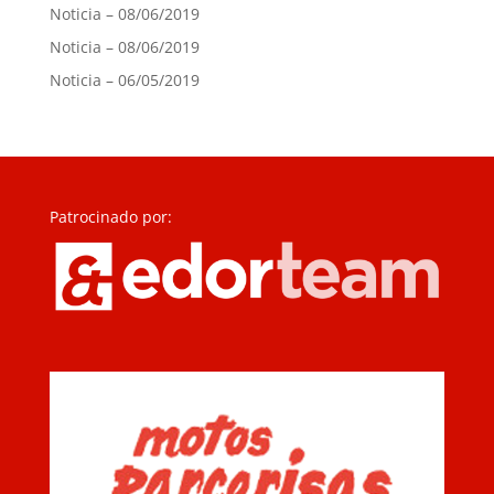
Noticia – 08/06/2019
Noticia – 08/06/2019
Noticia – 06/05/2019
Patrocinado por: