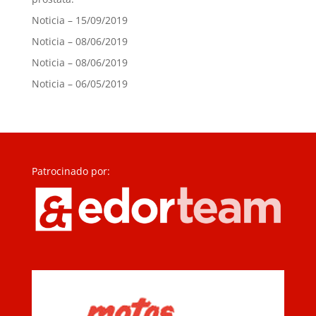
Noticia – 15/09/2019
Noticia – 08/06/2019
Noticia – 08/06/2019
Noticia – 06/05/2019
Patrocinado por: