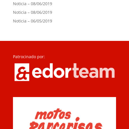
Noticia – 08/06/2019
Noticia – 08/06/2019
Noticia – 06/05/2019
Patrocinado por: