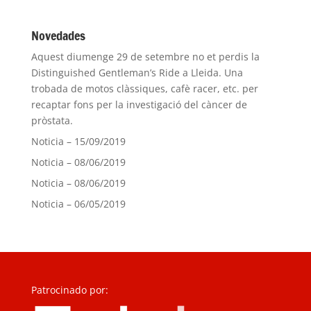
Novedades
Aquest diumenge 29 de setembre no et perdis la
Distinguished Gentleman’s Ride a Lleida. Una
trobada de motos clàssiques, cafè racer, etc. per
recaptar fons per la investigació del càncer de
pròstata.
Noticia – 15/09/2019
Noticia – 08/06/2019
Noticia – 08/06/2019
Noticia – 06/05/2019
Patrocinado por: