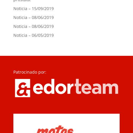
Noticia – 15/09/2019
Noticia – 08/06/2019
Noticia – 08/06/2019
Noticia – 06/05/2019
Patrocinado por: