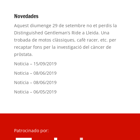
Novedades
Aquest diumenge 29 de setembre no et perdis la
Distinguished Gentleman’s Ride a Lleida. Una
trobada de motos clàssiques, cafè racer, etc. per
recaptar fons per la investigació del càncer de
pròstata.
Noticia – 15/09/2019
Noticia – 08/06/2019
Noticia – 08/06/2019
Noticia – 06/05/2019
Patrocinado por: