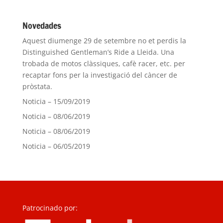
Novedades
Aquest diumenge 29 de setembre no et perdis la
Distinguished Gentleman’s Ride a Lleida. Una
trobada de motos clàssiques, cafè racer, etc. per
recaptar fons per la investigació del càncer de
pròstata.
Noticia – 15/09/2019
Noticia – 08/06/2019
Noticia – 08/06/2019
Noticia – 06/05/2019
Patrocinado por: