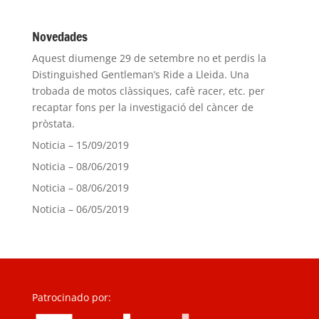
Novedades
Aquest diumenge 29 de setembre no et perdis la
Distinguished Gentleman’s Ride a Lleida. Una
trobada de motos clàssiques, cafè racer, etc. per
recaptar fons per la investigació del càncer de
pròstata.
Noticia – 15/09/2019
Noticia – 08/06/2019
Noticia – 08/06/2019
Noticia – 06/05/2019
Patrocinado por: