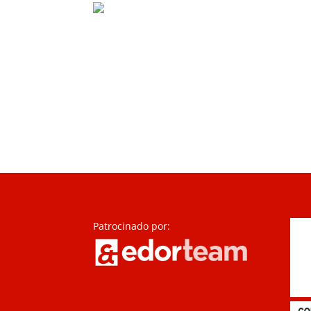
Patrocinado por: