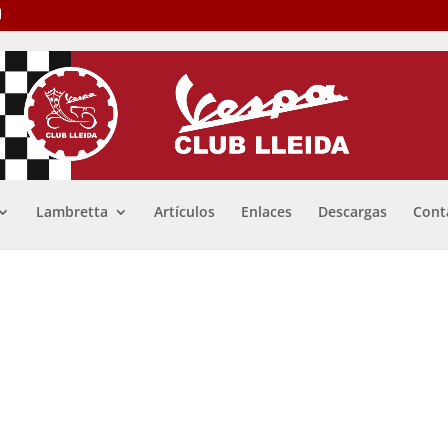
Lambretta
Artículos
Enlaces
Descargas
Cont