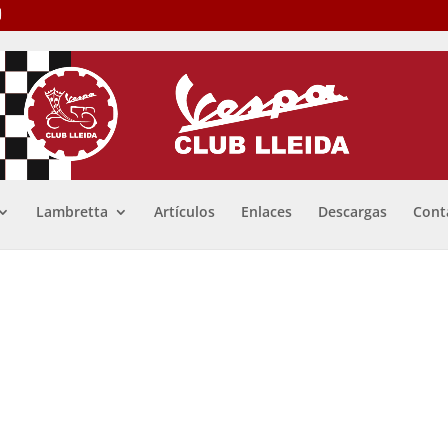
Lambretta
Artículos
Enlaces
Descargas
Cont