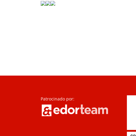
Patrocinado por: