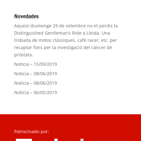
Novedades
Aquest diumenge 29 de setembre no et perdis la
Distinguished Gentleman’s Ride a Lleida. Una
trobada de motos clàssiques, cafè racer, etc. per
recaptar fons per la investigació del càncer de
pròstata.
Noticia – 15/09/2019
Noticia – 08/06/2019
Noticia – 08/06/2019
Noticia – 06/05/2019
Patrocinado por: