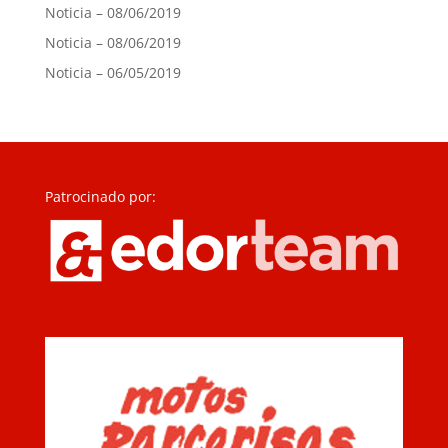
Noticia – 08/06/2019
Noticia – 08/06/2019
Noticia – 06/05/2019
Patrocinado por: