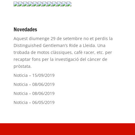
Novedades
Aquest diumenge 29 de setembre no et perdis la
Distinguished Gentleman’s Ride a Lleida. Una
trobada de motos clàssiques, cafè racer, etc. per
recaptar fons per la investigació del càncer de
pròstata.
Noticia – 15/09/2019
Noticia – 08/06/2019
Noticia – 08/06/2019
Noticia – 06/05/2019