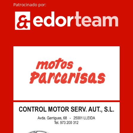
Patrocinado por: