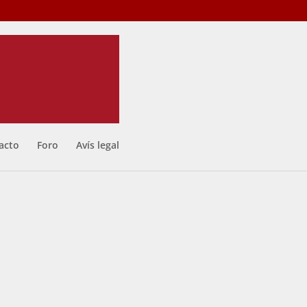
acto
Foro
Avís legal