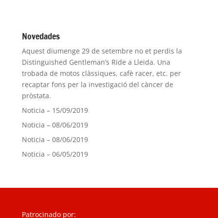
Novedades
Aquest diumenge 29 de setembre no et perdis la
Distinguished Gentleman’s Ride a Lleida. Una
trobada de motos clàssiques, cafè racer, etc. per
recaptar fons per la investigació del càncer de
pròstata.
Noticia – 15/09/2019
Noticia – 08/06/2019
Noticia – 08/06/2019
Noticia – 06/05/2019
Patrocinado por: