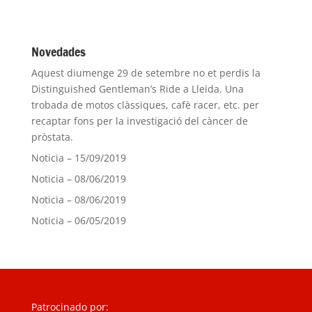
Novedades
Aquest diumenge 29 de setembre no et perdis la
Distinguished Gentleman’s Ride a Lleida. Una
trobada de motos clàssiques, cafè racer, etc. per
recaptar fons per la investigació del càncer de
pròstata.
Noticia – 15/09/2019
Noticia – 08/06/2019
Noticia – 08/06/2019
Noticia – 06/05/2019
Patrocinado por: