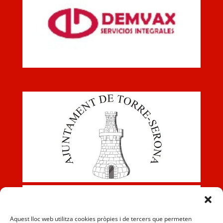
Aquest lloc web utilitza cookies pròpies i de tercers que permeten