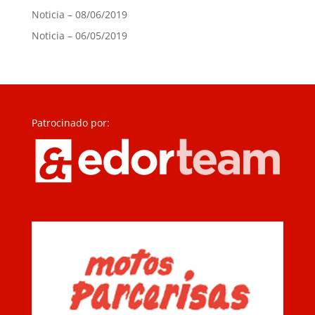
Noticia – 08/06/2019
Noticia – 06/05/2019
Patrocinado por: